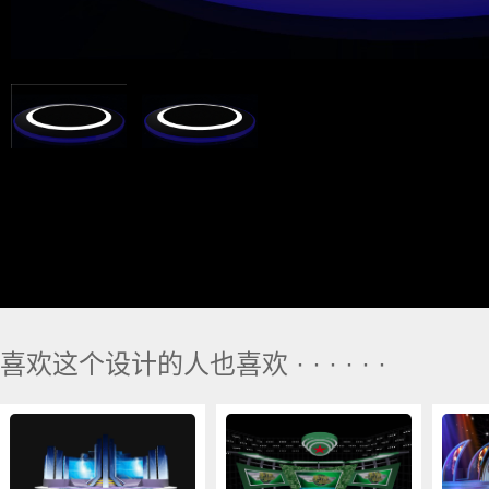
喜欢这个设计的人也喜欢 · · · · · ·