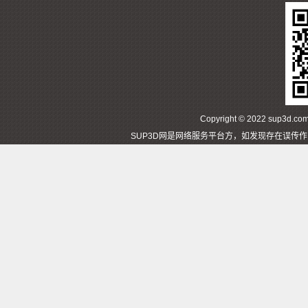
Copyright © 2022 sup3d
SUP3D网是网络服务平台方，如发现存在误传