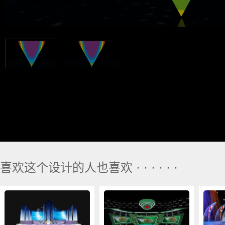
喜欢这个设计的人也喜欢 · · · · · ·