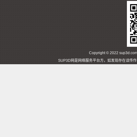
Copyright © 2022 sup3d
SUP3D网是网络服务平台方，如发现存在误传