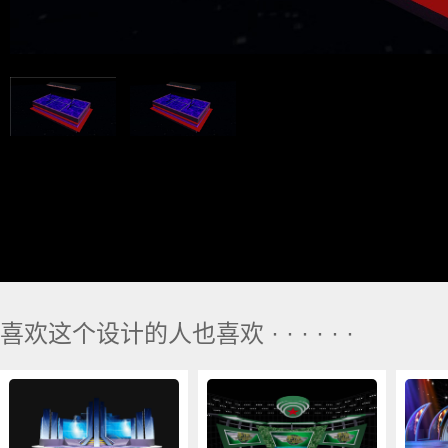
喜欢这个设计的人也喜欢 · · · · · ·