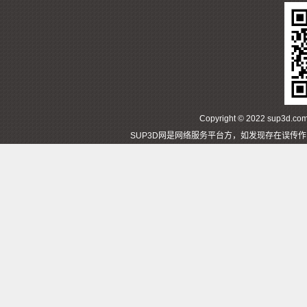
Copyright © 2022 sup3d
SUP3D网是网络服务平台方，如发现存在误传