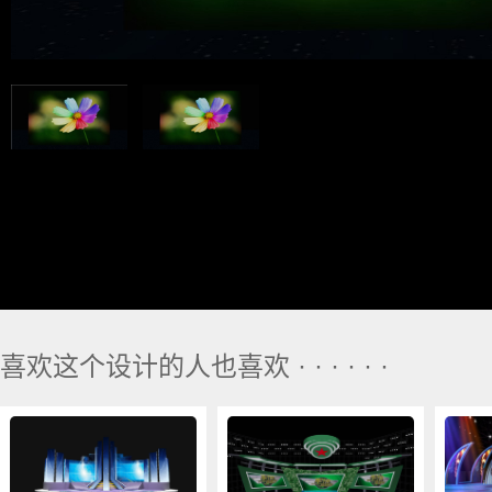
喜欢这个设计的人也喜欢 · · · · · ·