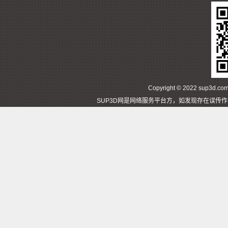
Copyright © 2022 sup3d
SUP3D网是网络服务平台方，如发现存在误传