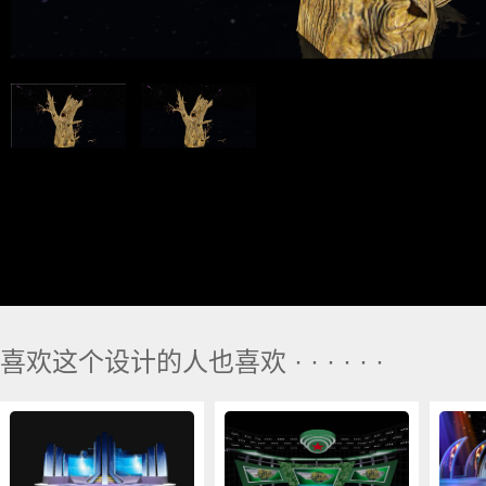
喜欢这个设计的人也喜欢 · · · · · ·