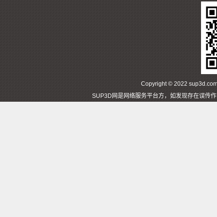
Copyright © 2022 sup3d
SUP3D网是网络服务平台方，如发现存在误传