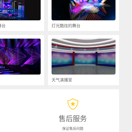
舞台
灯光酷炫的舞台
天气演播室
售后服务
保证售后问题