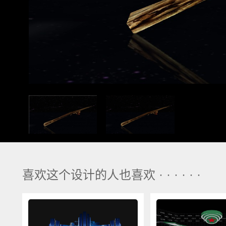
喜欢这个设计的人也喜欢 · · · · · ·