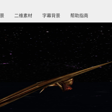
场景
二维素材
字幕背景
帮助指南