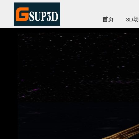
首页
3D