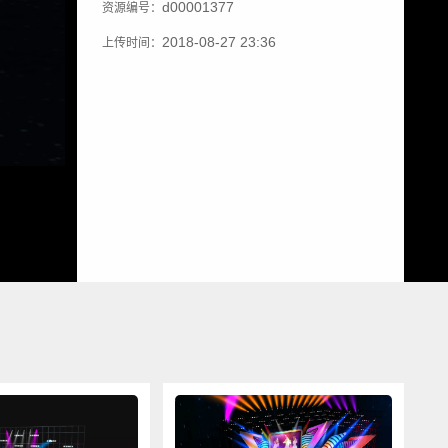
d00001377
资源编号：
2018-08-27 23:36
上传时间：