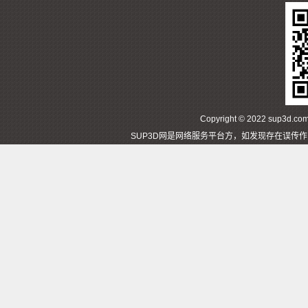
Copyright © 2022 sup3d
SUP3D网是网络服务平台方，如发现存在误传