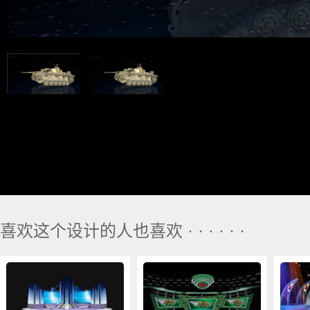
喜欢这个设计的人也喜欢 · · · · · ·