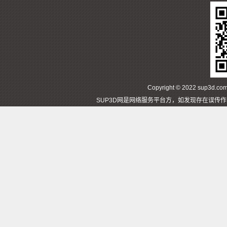
Copyright © 2022 sup3d
SUP3D网是网络服务平台方，如发现存在误传