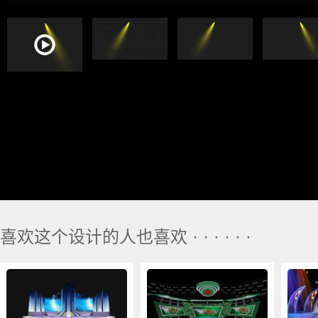
喜欢这个设计的人也喜欢 · · · · · ·