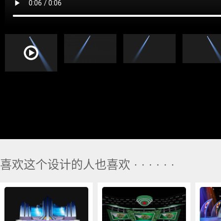
喜欢这个设计的人也喜欢 · · · · · ·