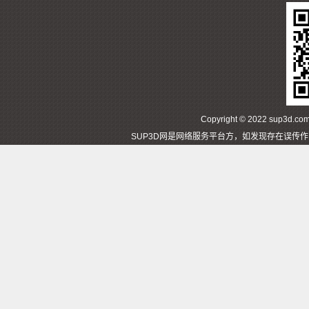
Copyright © 2022 sup3d
SUP3D网是网络服务平台方，如发现存在误传