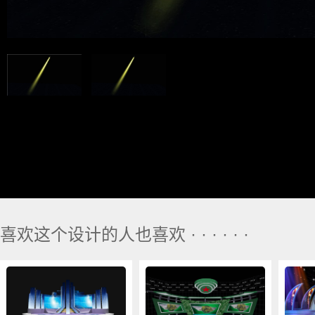
喜欢这个设计的人也喜欢 · · · · · ·