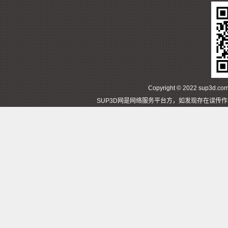
Copyright © 2022 sup3d
SUP3D网是网络服务平台方，如发现存在误传