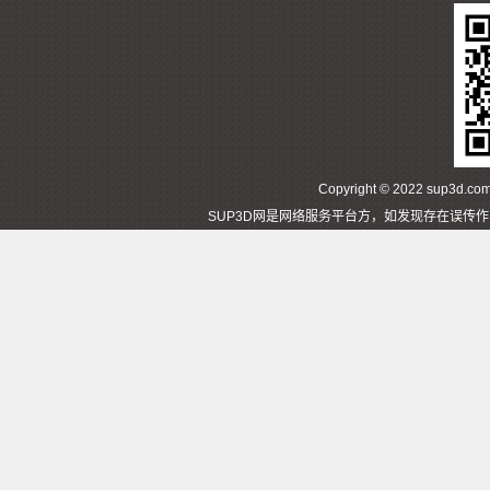
Copyright © 2022 sup3d
SUP3D网是网络服务平台方，如发现存在误传