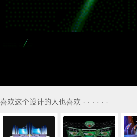
喜欢这个设计的人也喜欢 · · · · · ·