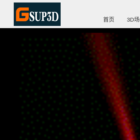
首页
3D