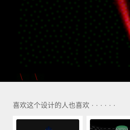
喜欢这个设计的人也喜欢 · · · · · ·