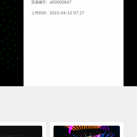
d00000847
资源编号：
2015-04-10 07:27
上传时间：