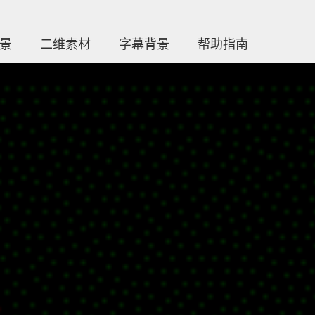
场景
二维素材
字幕背景
帮助指南