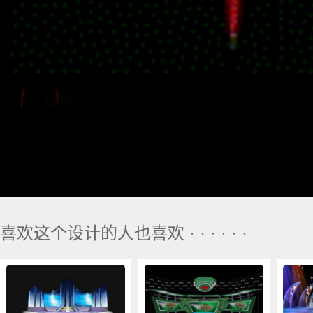
喜欢这个设计的人也喜欢 · · · · · ·