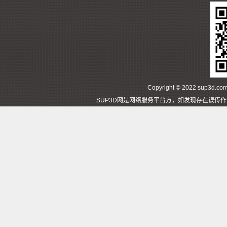
Copyright © 2022 sup3d
SUP3D网是网络服务平台方，如发现存在误传