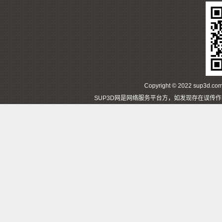
Copyright © 2022 sup3d
SUP3D网是网络服务平台方，如发现存在误传