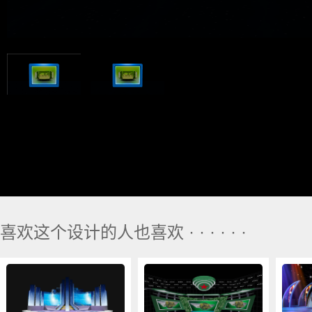
喜欢这个设计的人也喜欢 · · · · · ·